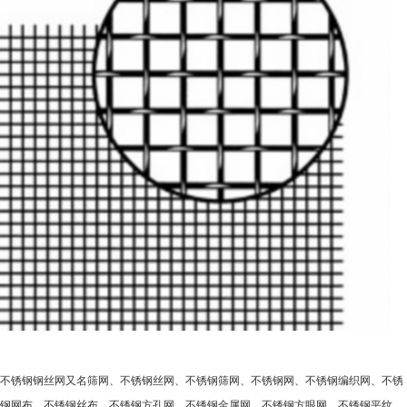
不锈钢钢丝网又名筛网、不锈钢丝网、不锈钢筛网、不锈钢网、不锈钢编织网、不锈
钢网布、不锈钢丝布、不锈钢方孔网、不锈钢金属网、不锈钢方眼网、不锈钢平纹