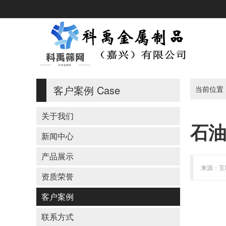
客户案例
Case
当前位置
关于我们
石
新闻中心
产品展示
来源：互联
资质荣誉
客户案例
联系方式