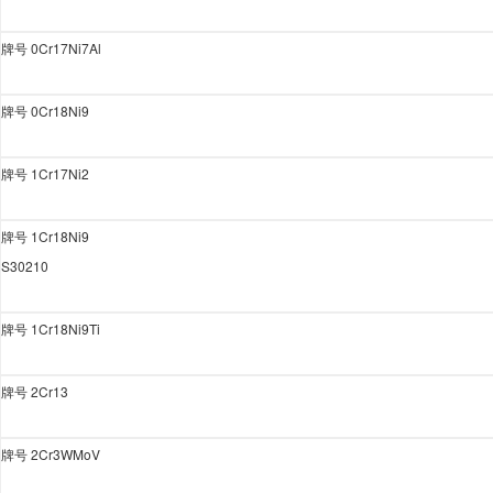
牌号
0Cr17Ni7Al
牌号
0Cr18Ni9
牌号
1Cr17Ni2
牌号
1Cr18Ni9
S30210
牌号
1Cr18Ni9Ti
牌号
2Cr13
牌号
2Cr3WMoV